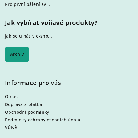
Pro první pálení sví...
Jak vybírat voňavé produkty?
Jak se u nás v e-sho...
Archiv
Informace pro vás
O nás
Doprava a platba
Obchodní podmínky
Podmínky ochrany osobních údajů
VŮNĚ