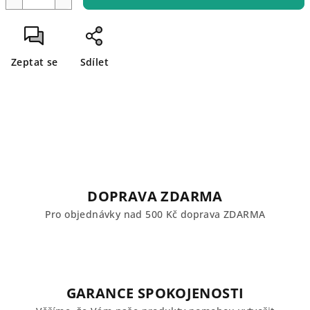
Zeptat se
Sdílet
DOPRAVA ZDARMA
Pro objednávky nad 500 Kč doprava ZDARMA
GARANCE SPOKOJENOSTI