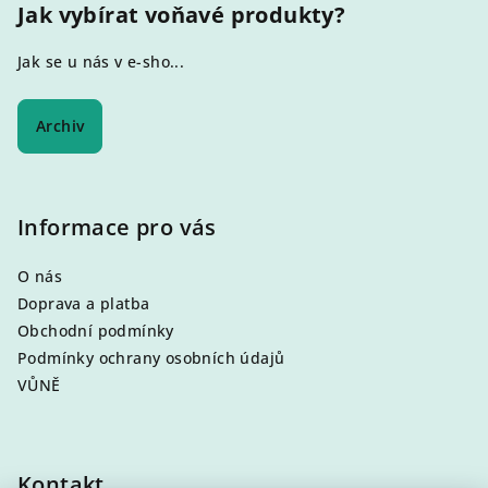
Jak vybírat voňavé produkty?
Jak se u nás v e-sho...
Archiv
Informace pro vás
O nás
Doprava a platba
Obchodní podmínky
Podmínky ochrany osobních údajů
VŮNĚ
Kontakt