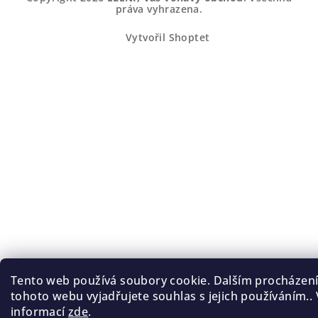
práva vyhrazena.
Vytvořil Shoptet
Tento web používá soubory cookie. Dalším procházen
tohoto webu vyjadřujete souhlas s jejich používáním.. 
informací
zde
.