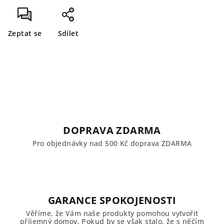
Zeptat se
Sdílet
DOPRAVA ZDARMA
Pro objednávky nad 500 Kč doprava ZDARMA
GARANCE SPOKOJENOSTI
Věříme, že Vám naše produkty pomohou vytvořit
příjemný domov. Pokud by se však stalo, že s něčím