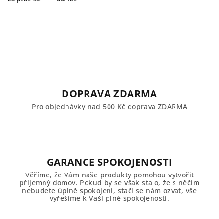
DOPRAVA ZDARMA
Pro objednávky nad 500 Kč doprava ZDARMA
GARANCE SPOKOJENOSTI
Věříme, že Vám naše produkty pomohou vytvořit
příjemný domov. Pokud by se však stalo, že s něčím
nebudete úplně spokojení, stačí se nám ozvat, vše
vyřešíme k Vaší plné spokojenosti.