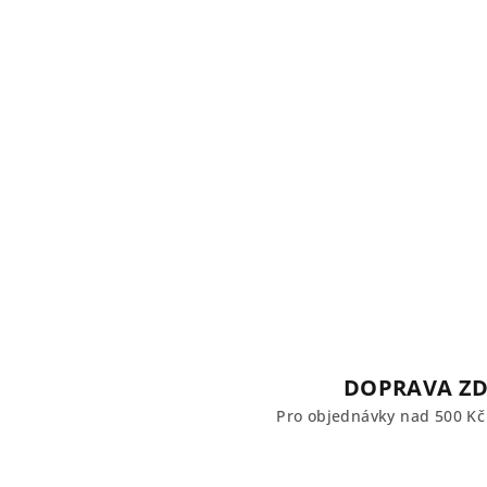
DOPRAVA Z
Pro objednávky nad 500 K