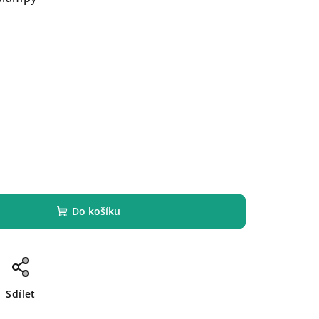
Do košíku
Sdílet