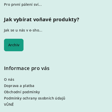
Pro první pálení sví...
Jak vybírat voňavé produkty?
Jak se u nás v e-sho...
Archiv
Informace pro vás
O nás
Doprava a platba
Obchodní podmínky
Podmínky ochrany osobních údajů
VŮNĚ