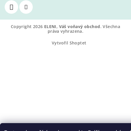
Copyright 2026
ELENI, Váš voňavý obchod
. Všechna
práva vyhrazena.
Vytvořil Shoptet