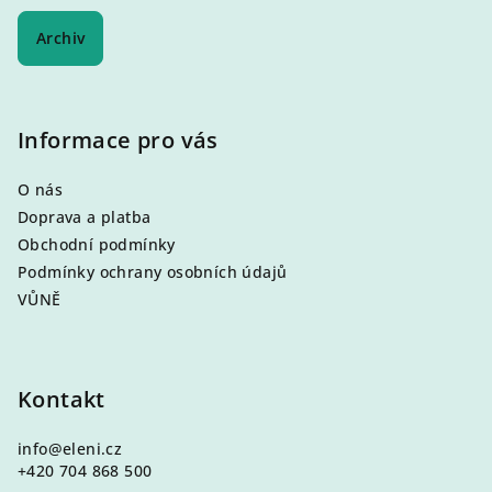
Archiv
Informace pro vás
O nás
Doprava a platba
Obchodní podmínky
Podmínky ochrany osobních údajů
VŮNĚ
Kontakt
info
@
eleni.cz
+420 704 868 500