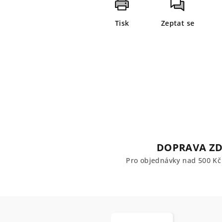
Tisk
Zeptat se
DOPRAVA Z
Pro objednávky nad 500 K