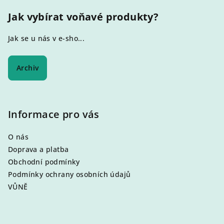
Jak vybírat voňavé produkty?
Jak se u nás v e-sho...
Archiv
Informace pro vás
O nás
Doprava a platba
Obchodní podmínky
Podmínky ochrany osobních údajů
VŮNĚ