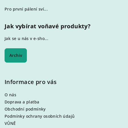
Pro první pálení sví...
Jak vybírat voňavé produkty?
Jak se u nás v e-sho...
Archiv
Informace pro vás
O nás
Doprava a platba
Obchodní podmínky
Podmínky ochrany osobních údajů
VŮNĚ