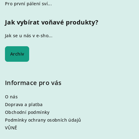
Pro první pálení sví...
Jak vybírat voňavé produkty?
Jak se u nás v e-sho...
Archiv
Informace pro vás
O nás
Doprava a platba
Obchodní podmínky
Podmínky ochrany osobních údajů
VŮNĚ