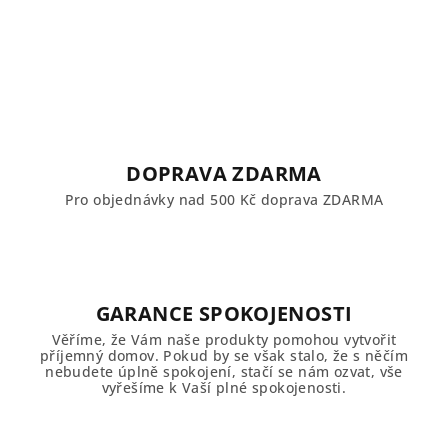
DOPRAVA ZDARMA
Pro objednávky nad 500 Kč doprava ZDARMA
GARANCE SPOKOJENOSTI
Věříme, že Vám naše produkty pomohou vytvořit
příjemný domov. Pokud by se však stalo, že s něčím
nebudete úplně spokojení, stačí se nám ozvat, vše
vyřešíme k Vaší plné spokojenosti.